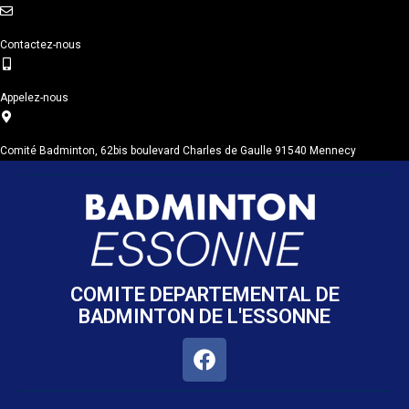
Contactez-nous
Appelez-nous
Comité Badminton, 62bis boulevard Charles de Gaulle 91540 Mennecy
COMITE DEPARTEMENTAL DE
BADMINTON DE L'ESSONNE