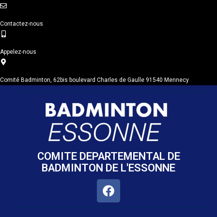
Contactez-nous
Appelez-nous
Comité Badminton, 62bis boulevard Charles de Gaulle 91540 Mennecy
COMITE DEPARTEMENTAL DE
BADMINTON DE L'ESSONNE