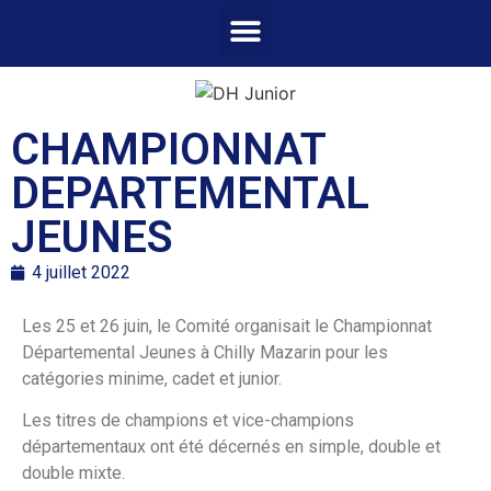
CHAMPIONNAT
DEPARTEMENTAL
JEUNES
4 juillet 2022
Les 25 et 26 juin, le Comité organisait le Championnat
Départemental Jeunes à Chilly Mazarin pour les
catégories minime, cadet et junior.
Les titres de champions et vice-champions
départementaux ont été décernés en simple, double et
double mixte.