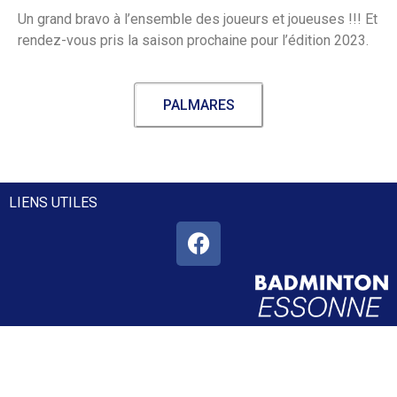
Un grand bravo à l’ensemble des joueurs et joueuses !!! Et
rendez-vous pris la saison prochaine pour l’édition 2023.
PALMARES
LIENS UTILES