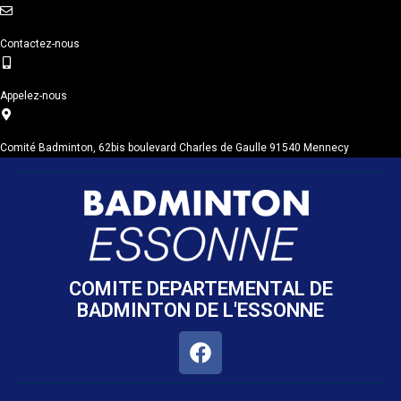
Contactez-nous
Appelez-nous
Comité Badminton, 62bis boulevard Charles de Gaulle 91540 Mennecy
COMITE DEPARTEMENTAL DE
BADMINTON DE L'ESSONNE