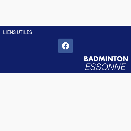
LIENS UTILES