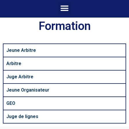
Formation
Jeune Arbitre
Arbitre
Juge Arbitre
Jeune Organisateur
GEO
Juge de lignes