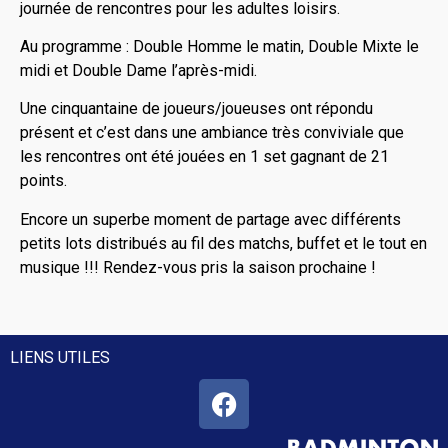
journée de rencontres pour les adultes loisirs.
Au programme : Double Homme le matin, Double Mixte le
midi et Double Dame l’après-midi.
Une cinquantaine de joueurs/joueuses ont répondu
présent et c’est dans une ambiance très conviviale que
les rencontres ont été jouées en 1 set gagnant de 21
points.
Encore un superbe moment de partage avec différents
petits lots distribués au fil des matchs, buffet et le tout en
musique !!! Rendez-vous pris la saison prochaine !
LIENS UTILES