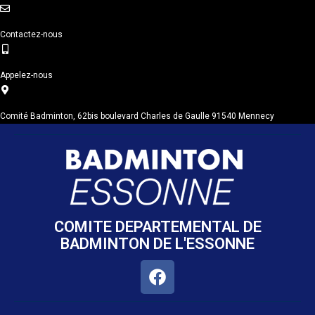
Contactez-nous
Appelez-nous
Comité Badminton, 62bis boulevard Charles de Gaulle 91540 Mennecy
COMITE DEPARTEMENTAL DE
BADMINTON DE L'ESSONNE