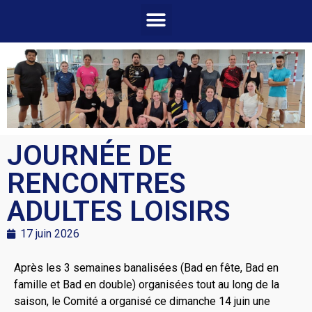
JOURNÉE DE
RENCONTRES
ADULTES LOISIRS
17 juin 2026
Après les 3 semaines banalisées (Bad en fête, Bad en
famille et Bad en double) organisées tout au long de la
saison, le Comité a organisé ce dimanche 14 juin une