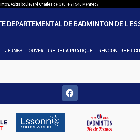
nton, 62bis boulevard Charles de Gaulle 91540 Mennecy
E DEPARTEMENTAL DE BADMINTON DE L'E
JEUNES
OUVERTURE DE LA PRATIQUE
RENCONTRE ET C