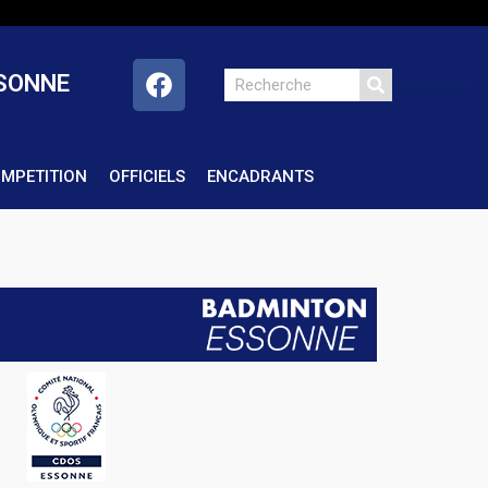
SSONNE
OMPETITION
OFFICIELS
ENCADRANTS