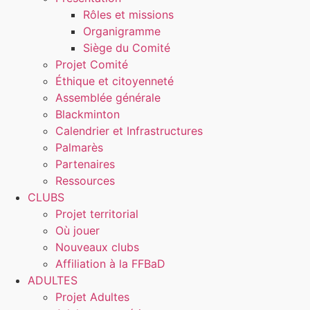
Rôles et missions
Organigramme
Siège du Comité
Projet Comité
Éthique et citoyenneté
Assemblée générale
Blackminton
Calendrier et Infrastructures
Palmarès
Partenaires
Ressources
CLUBS
Projet territorial
Où jouer
Nouveaux clubs
Affiliation à la FFBaD
ADULTES
Projet Adultes