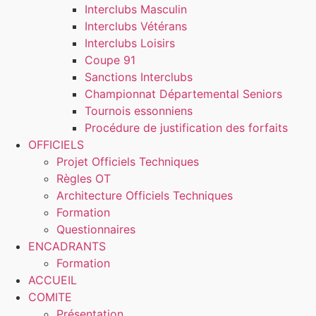
Interclubs Masculin
Interclubs Vétérans
Interclubs Loisirs
Coupe 91
Sanctions Interclubs
Championnat Départemental Seniors
Tournois essonniens
Procédure de justification des forfaits
OFFICIELS
Projet Officiels Techniques
Règles OT
Architecture Officiels Techniques
Formation
Questionnaires
ENCADRANTS
Formation
ACCUEIL
COMITE
Présentation