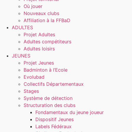
Où jouer
Nouveaux clubs
Affiliation à la FFBaD
ADULTES
Projet Adultes
Adultes compétiteurs
Adultes loisirs
JEUNES
Projet Jeunes
Badminton à l’Ecole
Evolubad
Collectifs Départementaux
Stages
Système de détection
Structuration des clubs
Fondamentaux du jeune joueur
Dispositif Jeunes
Labels Fédéraux