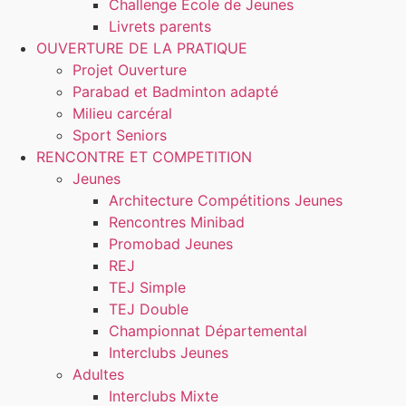
Challenge Ecole de Jeunes
Livrets parents
OUVERTURE DE LA PRATIQUE
Projet Ouverture
Parabad et Badminton adapté
Milieu carcéral
Sport Seniors
RENCONTRE ET COMPETITION
Jeunes
Architecture Compétitions Jeunes
Rencontres Minibad
Promobad Jeunes
REJ
TEJ Simple
TEJ Double
Championnat Départemental
Interclubs Jeunes
Adultes
Interclubs Mixte