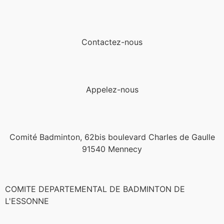
Contactez-nous
Appelez-nous
Comité Badminton, 62bis boulevard Charles de Gaulle
91540 Mennecy
COMITE DEPARTEMENTAL DE BADMINTON DE
L'ESSONNE