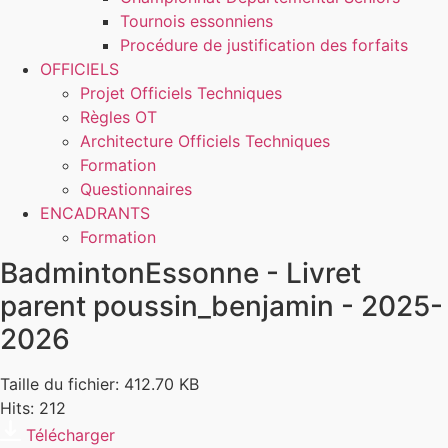
Tournois essonniens
Procédure de justification des forfaits
OFFICIELS
Projet Officiels Techniques
Règles OT
Architecture Officiels Techniques
Formation
Questionnaires
ENCADRANTS
Formation
BadmintonEssonne - Livret
parent poussin_benjamin - 2025-
2026
Taille du fichier: 412.70 KB
Hits: 212
Télécharger