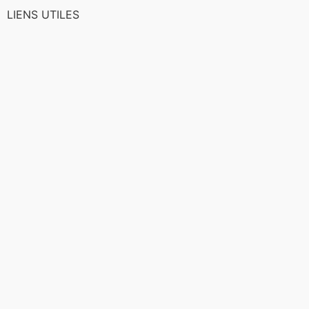
LIENS UTILES