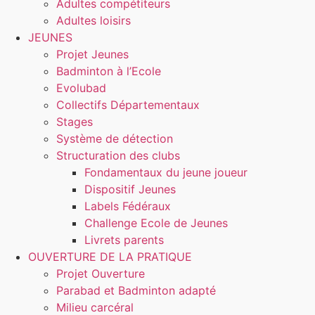
Adultes compétiteurs
Adultes loisirs
JEUNES
Projet Jeunes
Badminton à l’Ecole
Evolubad
Collectifs Départementaux
Stages
Système de détection
Structuration des clubs
Fondamentaux du jeune joueur
Dispositif Jeunes
Labels Fédéraux
Challenge Ecole de Jeunes
Livrets parents
OUVERTURE DE LA PRATIQUE
Projet Ouverture
Parabad et Badminton adapté
Milieu carcéral