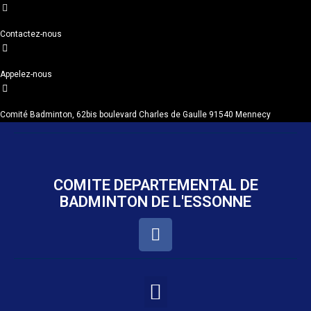
Contactez-nous
Appelez-nous
Comité Badminton, 62bis boulevard Charles de Gaulle 91540 Mennecy
COMITE DEPARTEMENTAL DE
BADMINTON DE L'ESSONNE