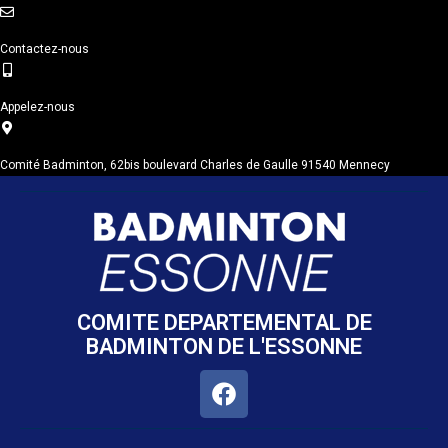
Contactez-nous
Appelez-nous
Comité Badminton, 62bis boulevard Charles de Gaulle 91540 Mennecy
COMITE DEPARTEMENTAL DE
BADMINTON DE L'ESSONNE