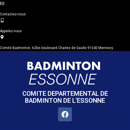
Contactez-nous
Appelez-nous
Comité Badminton, 62bis boulevard Charles de Gaulle 91540 Mennecy
COMITE DEPARTEMENTAL DE
BADMINTON DE L'ESSONNE