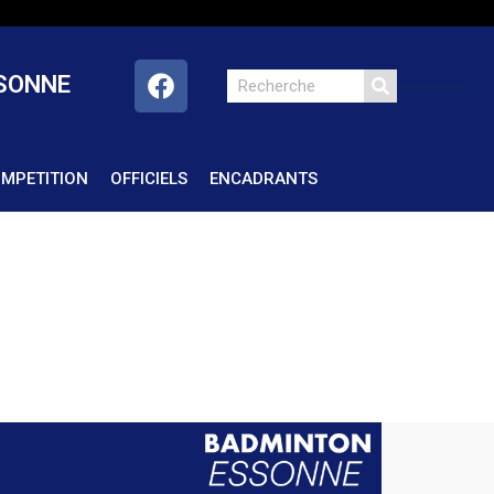
SSONNE
OMPETITION
OFFICIELS
ENCADRANTS