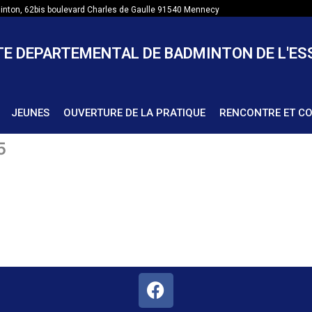
nton, 62bis boulevard Charles de Gaulle 91540 Mennecy
E DEPARTEMENTAL DE BADMINTON DE L'E
JEUNES
OUVERTURE DE LA PRATIQUE
RENCONTRE ET C
5