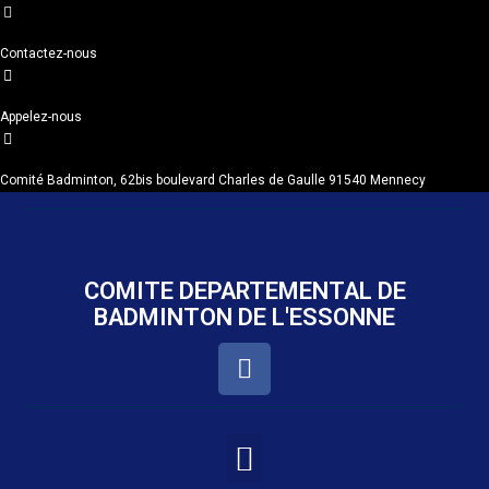
Contactez-nous
Appelez-nous
Comité Badminton, 62bis boulevard Charles de Gaulle 91540 Mennecy
COMITE DEPARTEMENTAL DE
BADMINTON DE L'ESSONNE