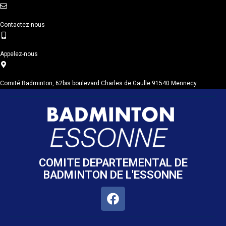
Contactez-nous
Appelez-nous
Comité Badminton, 62bis boulevard Charles de Gaulle 91540 Mennecy
COMITE DEPARTEMENTAL DE
BADMINTON DE L'ESSONNE