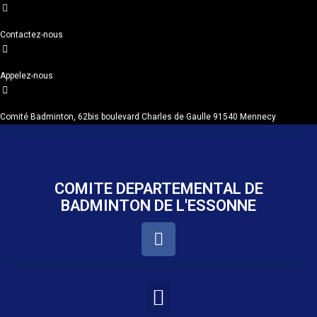
Contactez-nous
Appelez-nous
Comité Badminton, 62bis boulevard Charles de Gaulle 91540 Mennecy
COMITE DEPARTEMENTAL DE
BADMINTON DE L'ESSONNE